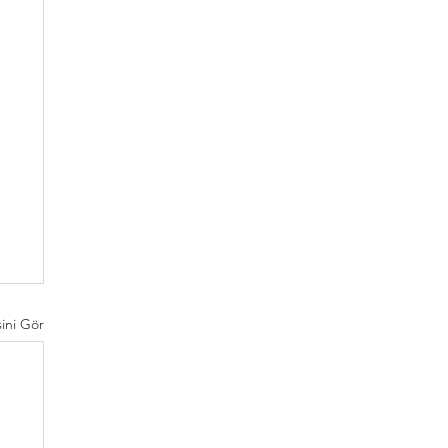
ini Gör