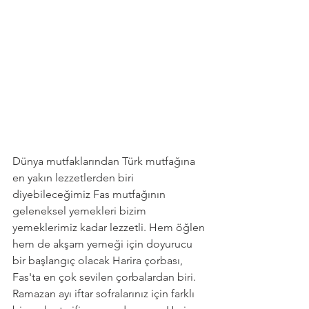
Dünya mutfaklarından Türk mutfağına 
en yakın lezzetlerden biri 
diyebileceğimiz Fas mutfağının 
geleneksel yemekleri bizim 
yemeklerimiz kadar lezzetli. Hem öğlen 
hem de akşam yemeği için doyurucu 
bir başlangıç olacak Harira çorbası, 
Fas'ta en çok sevilen çorbalardan biri. 
Ramazan ayı iftar sofralarınız için farklı 